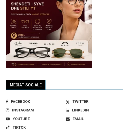
MEDIAT SOCIALE
FACEBOOK
TWITTER
INSTAGRAM
LINKEDIN
YOUTUBE
EMAIL
TIKTOK