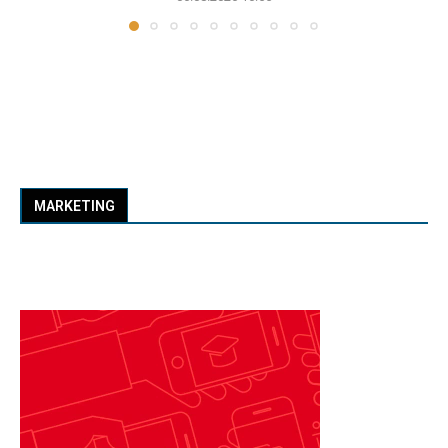
MARKETING