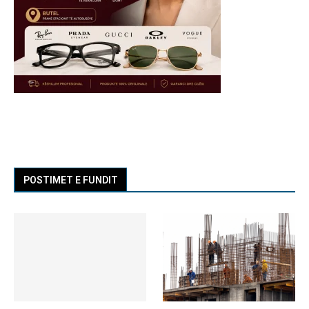
POSTIMET E FUNDIT