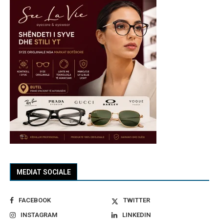
MEDIAT SOCIALE
FACEBOOK
TWITTER
INSTAGRAM
LINKEDIN