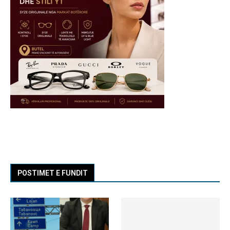
POSTIMET E FUNDIT