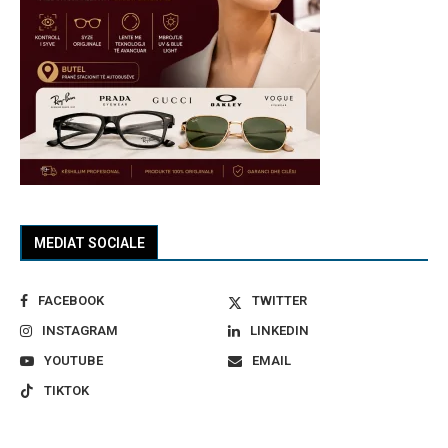
MEDIAT SOCIALE
FACEBOOK
TWITTER
INSTAGRAM
LINKEDIN
YOUTUBE
EMAIL
TIKTOK