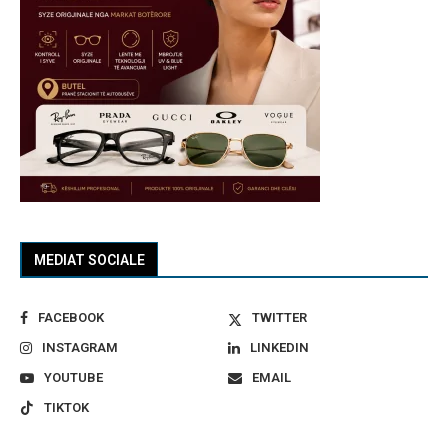
MEDIAT SOCIALE
FACEBOOK
TWITTER
INSTAGRAM
LINKEDIN
YOUTUBE
EMAIL
TIKTOK