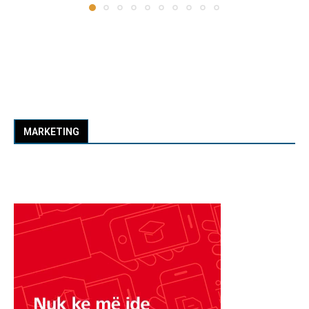
MARKETING