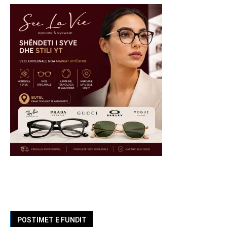
POSTIMET E FUNDIT