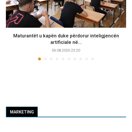
Maturantët u kapën duke përdorur inteligjencën
artificiale në...
06.08.2026 23:20
MARKETING