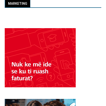
MARKETING