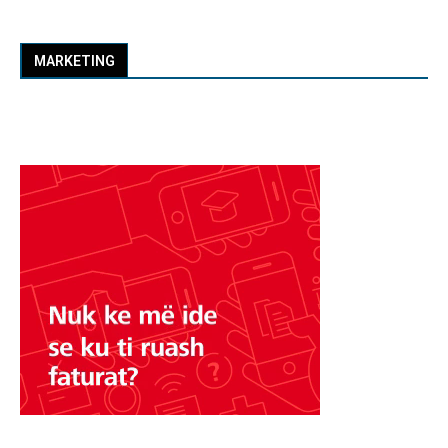
MARKETING