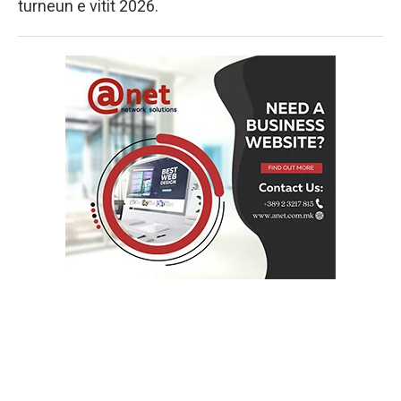
turneun e vitit 2026.