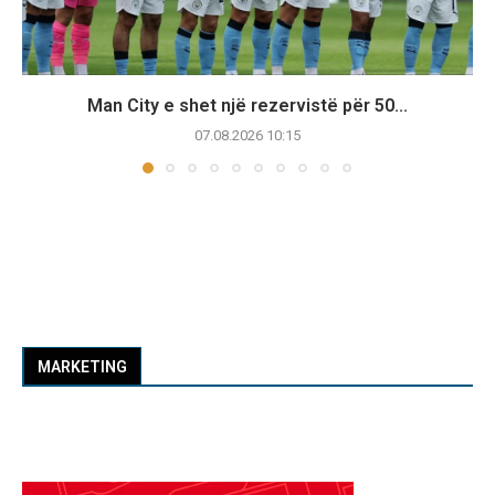
Man City e shet një rezervistë për 50...
07.08.2026 10:15
MARKETING