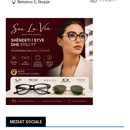
MEDIAT SOCIALE