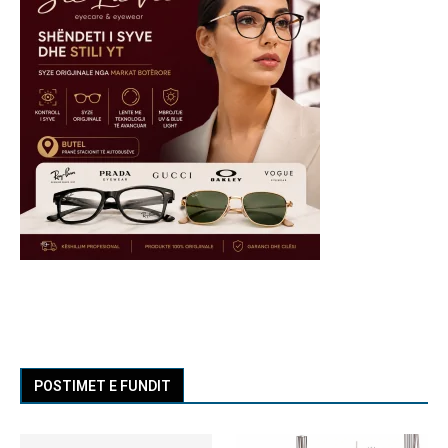
POSTIMET E FUNDIT