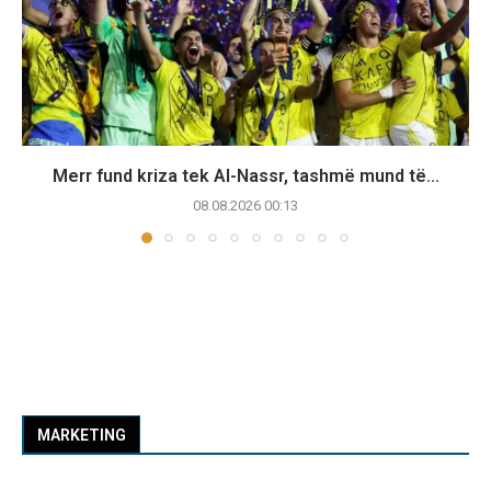
Merr fund kriza tek Al-Nassr, tashmë mund të...
08.08.2026 00:13
MARKETING