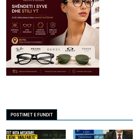
POSTIMET E FUNDIT