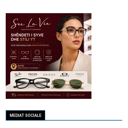
MEDIAT SOCIALE