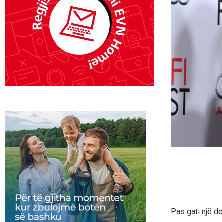
Pas gati një d