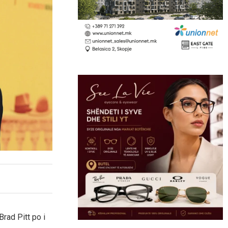
rad Pitt po i