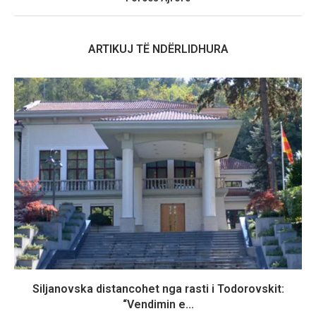
ARTIKUJ TË NDËRLIDHURA
Siljanovska distancohet nga rasti i Todorovskit:
“Vendimin e...