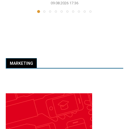
09.08.2026 17:36
MARKETING