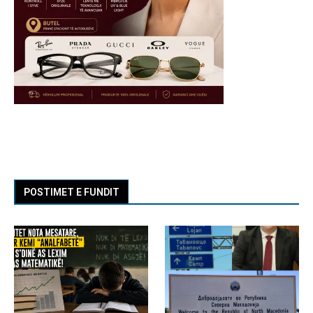
POSTIMET E FUNDIT