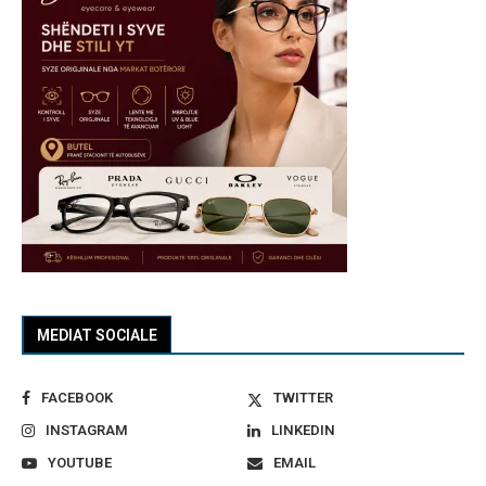
MEDIAT SOCIALE
FACEBOOK
TWITTER
INSTAGRAM
LINKEDIN
YOUTUBE
EMAIL