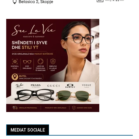
MEDIAT SOCIALE