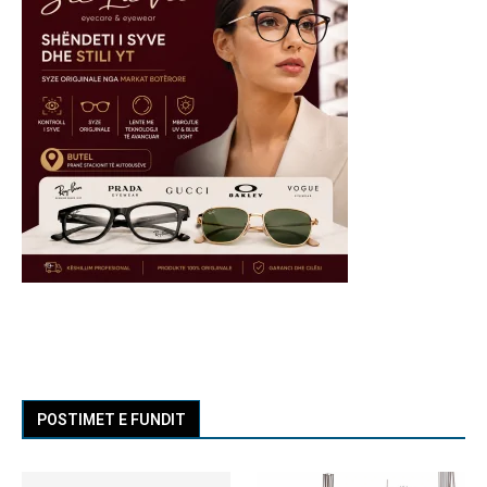
POSTIMET E FUNDIT