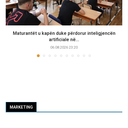
Maturantët u kapën duke përdorur inteligjencën
artificiale në...
06.08.2026 23:20
MARKETING