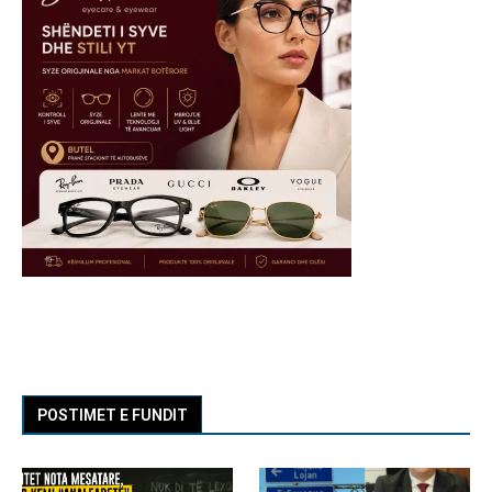
POSTIMET E FUNDIT