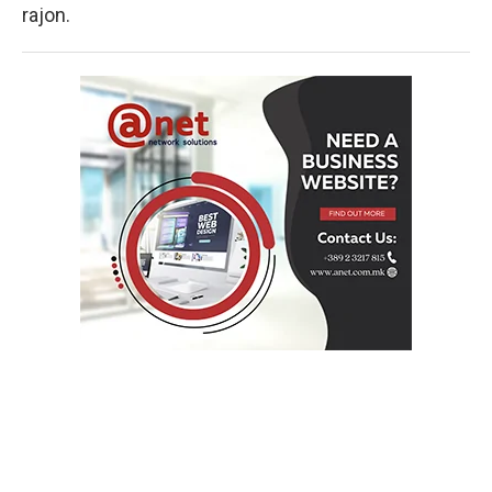
rajon.