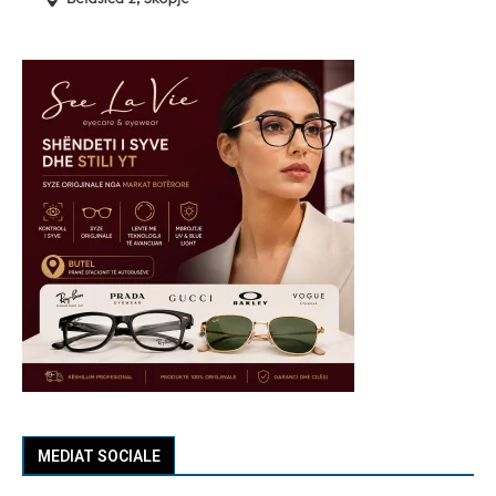
MEDIAT SOCIALE