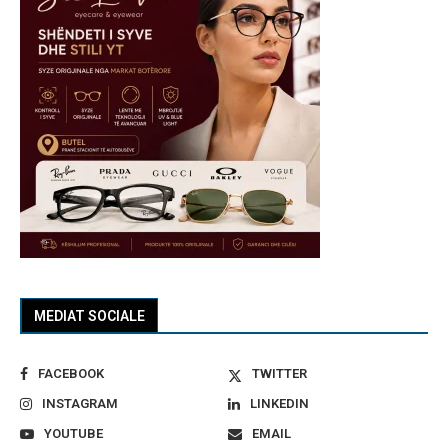
MEDIAT SOCIALE
FACEBOOK
TWITTER
INSTAGRAM
LINKEDIN
YOUTUBE
EMAIL