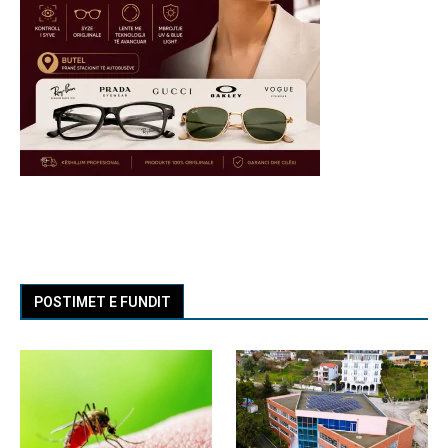
POSTIMET E FUNDIT