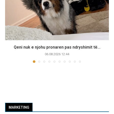
Qeni nuk e njohu pronaren pas ndryshimit të...
06.08.2026 12:44
MARKETING