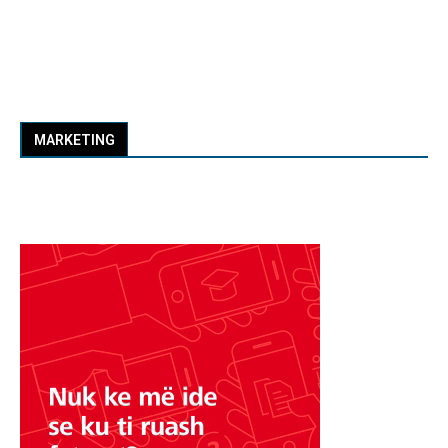
MARKETING