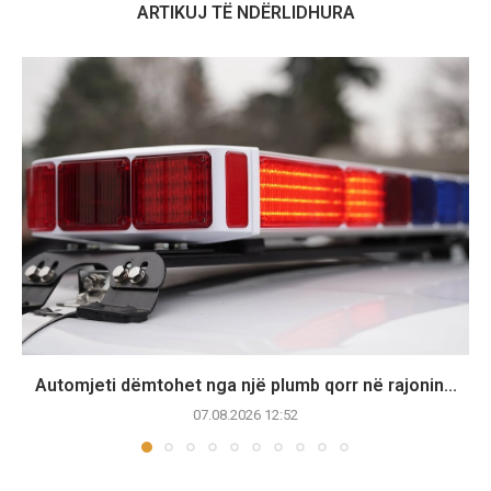
ARTIKUJ TË NDËRLIDHURA
Automjeti dëmtohet nga një plumb qorr në rajonin...
07.08.2026 12:52