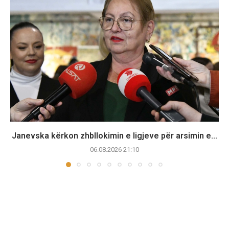
Janevska kërkon zhbllokimin e ligjeve për arsimin e...
06.08.2026 21:10