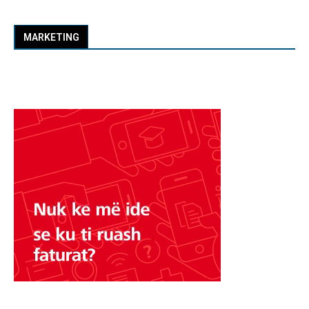
MARKETING