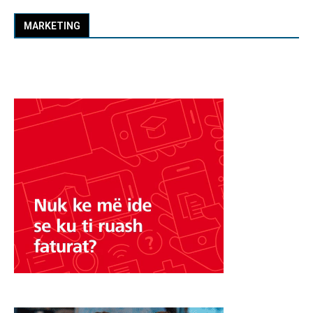
MARKETING