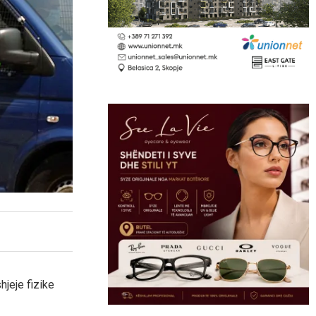
hjeje fizike