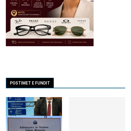
POSTIMET E FUNDIT