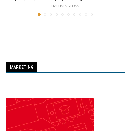
07.08.2026 09:22
MARKETING