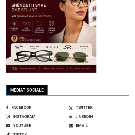
MEDIAT SOCIALE
FACEBOOK
TWITTER
INSTAGRAM
LINKEDIN
YOUTUBE
EMAIL
TIKTOK