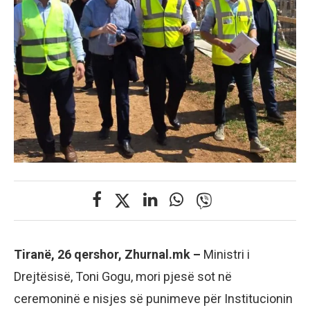
Tiranë, 26 qershor, Zhurnal.mk –
Ministri i
Drejtësisë, Toni Gogu, mori pjesë sot në
ceremoninë e nisjes së punimeve për Institucionin