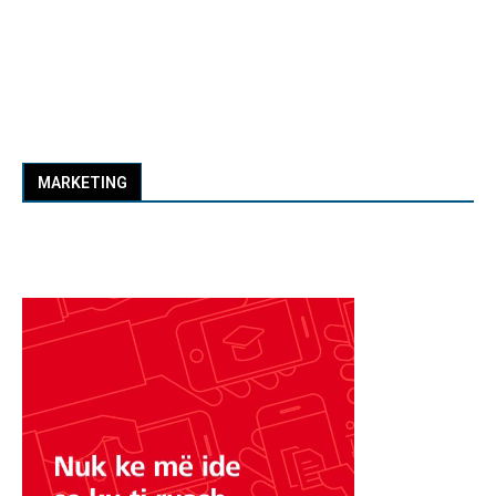
MARKETING