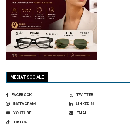
MEDIAT SOCIALE
FACEBOOK
TWITTER
INSTAGRAM
LINKEDIN
YOUTUBE
EMAIL
TIKTOK