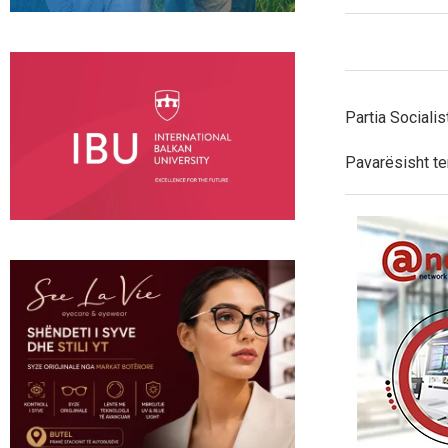
Partia Socialis
Pavarësisht te