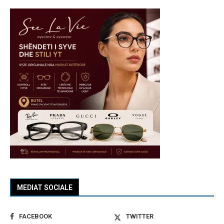
MEDIAT SOCIALE
FACEBOOK
TWITTER