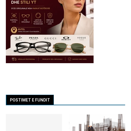
POSTIMET E FUNDIT