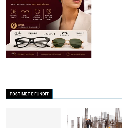
POSTIMET E FUNDIT