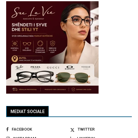
MEDIAT SOCIALE
FACEBOOK
TWITTER