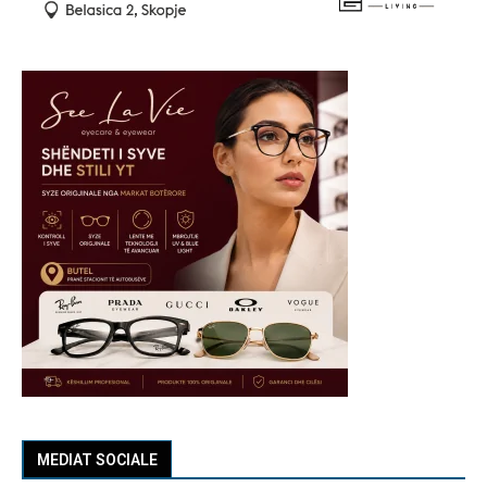
MEDIAT SOCIALE