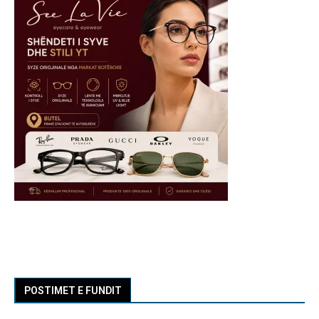
POSTIMET E FUNDIT