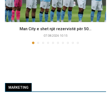
Man City e shet një rezervistë për 50...
07.08.2026 10:15
MARKETING