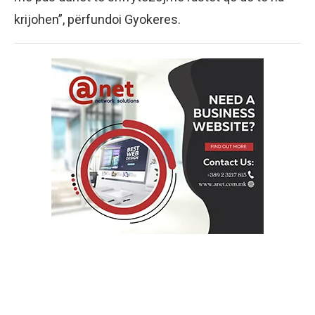
krijohen”, përfundoi Gyokeres.