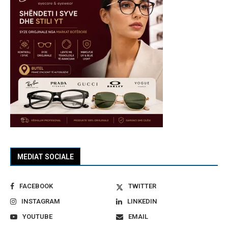
MEDIAT SOCIALE
FACEBOOK
TWITTER
INSTAGRAM
LINKEDIN
YOUTUBE
EMAIL