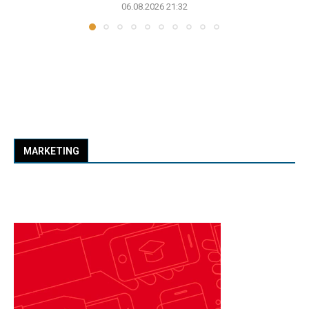
06.08.2026 21:32
MARKETING