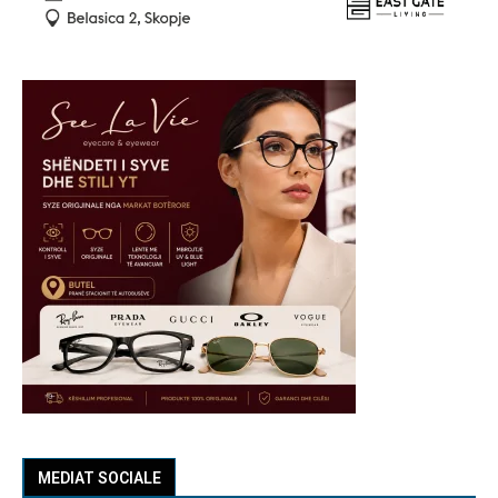
MEDIAT SOCIALE