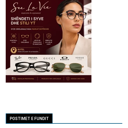
POSTIMET E FUNDIT