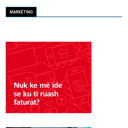
MARKETING