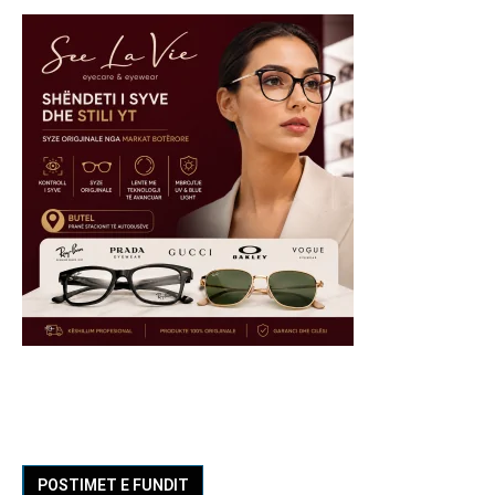
POSTIMET E FUNDIT