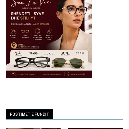
POSTIMET E FUNDIT