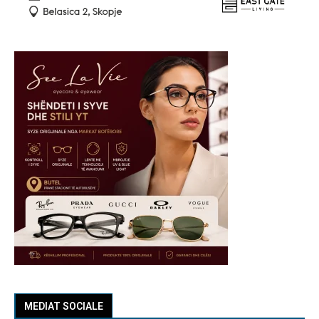
MEDIAT SOCIALE