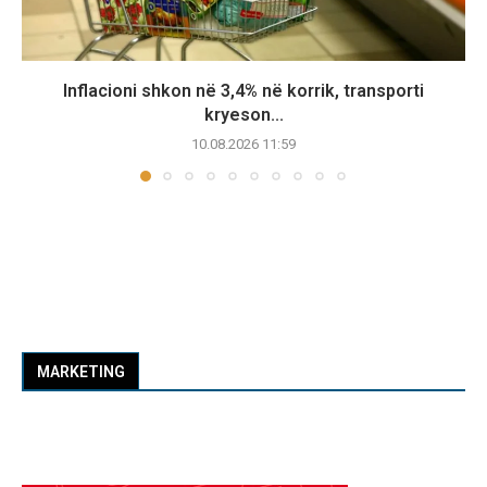
Inflacioni shkon në 3,4% në korrik, transporti
kryeson...
10.08.2026 11:59
MARKETING