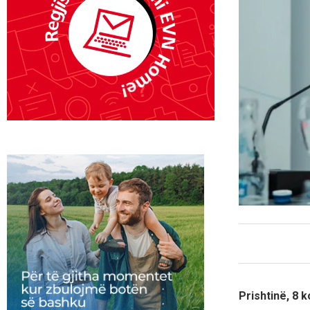
Prishtinë, 8 