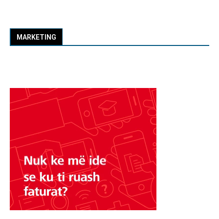
MARKETING