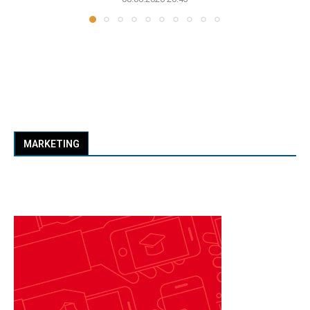
MARKETING