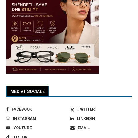
MEDIAT SOCIALE
FACEBOOK
TWITTER
INSTAGRAM
LINKEDIN
YOUTUBE
EMAIL
TIKTOK