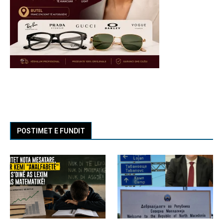
POSTIMET E FUNDIT