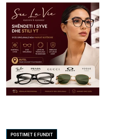
POSTIMET E FUNDIT