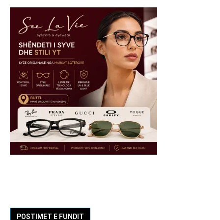
POSTIMET E FUNDIT