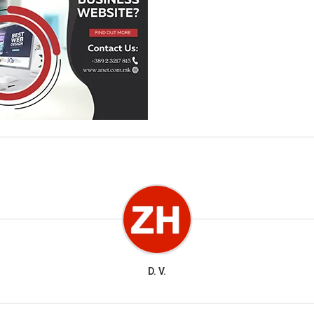
D. V.