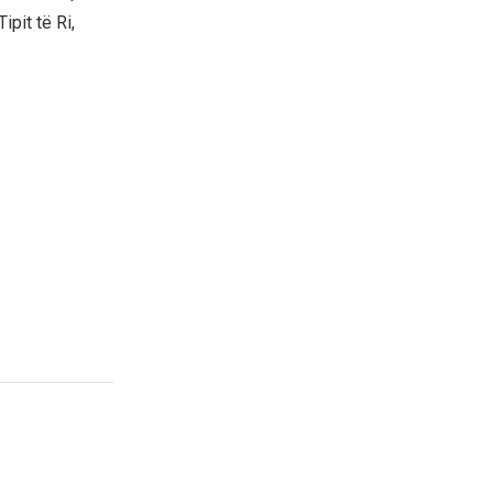
pit të Ri,