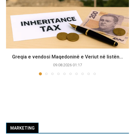
Greqia e vendosi Maqedoninë e Veriut në listën...
09.08.2026 01:17
MARKETING