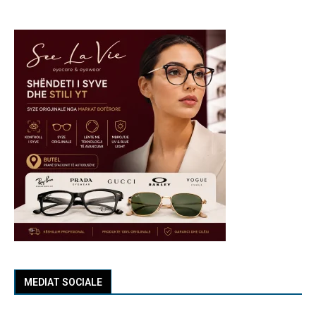
MEDIAT SOCIALE