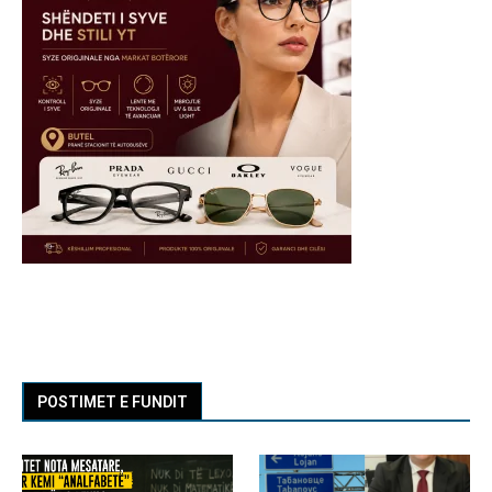
POSTIMET E FUNDIT