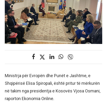
Ministrja për Evropën dhe Punët e Jashtme, e
Shqipërisë Elisa Spiropali, është pritur të mërkurën
në takim nga presidentja e Kosovës Vjosa Osmani,
raporton Ekonomia Online.