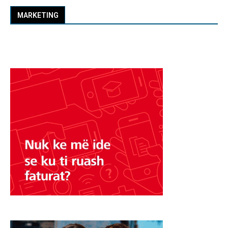
MARKETING