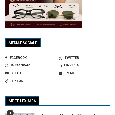
MEDIAT SOCIALE
FACEBOOK
TWITTER
INSTAGRAM
LINKEDIN
YOUTUBE
EMAIL
TIKTOK
MË TË LEXUARA
1