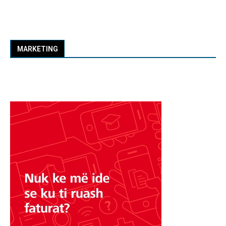
MARKETING