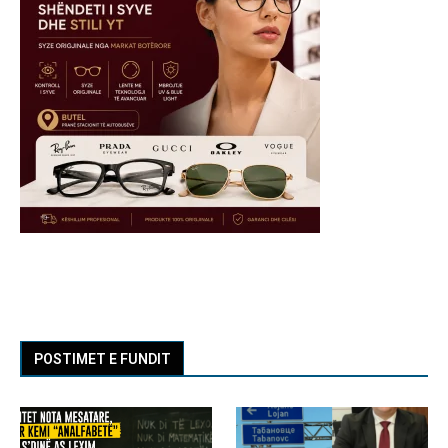
POSTIMET E FUNDIT