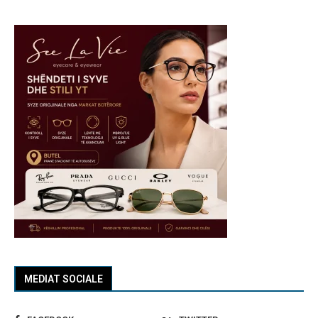
MEDIAT SOCIALE