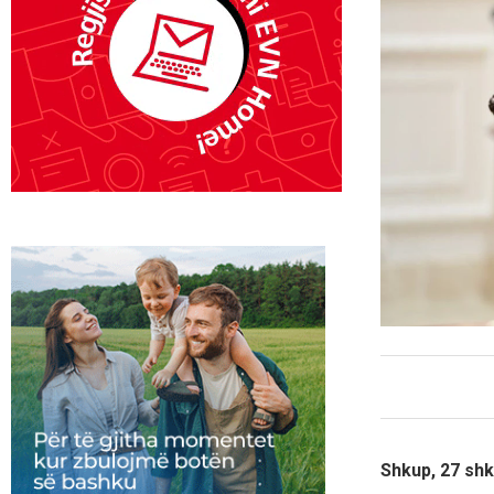
Shkup, 27 sh