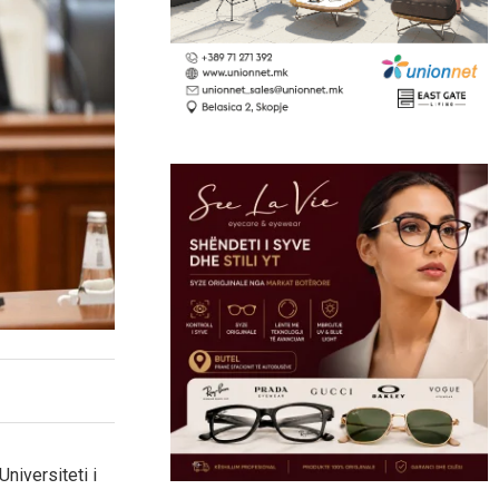
niversiteti i