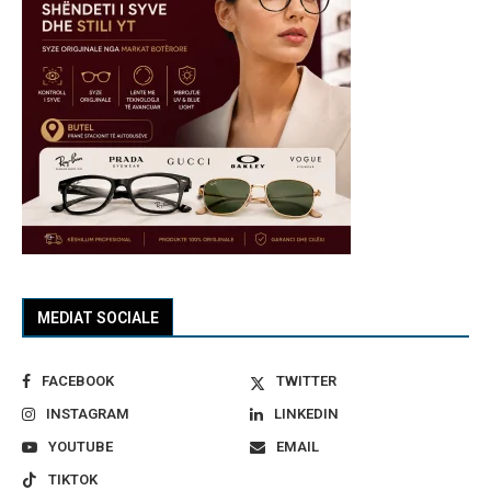
MEDIAT SOCIALE
FACEBOOK
TWITTER
INSTAGRAM
LINKEDIN
YOUTUBE
EMAIL
TIKTOK