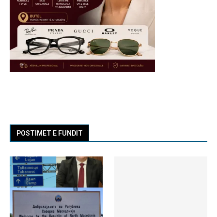
POSTIMET E FUNDIT