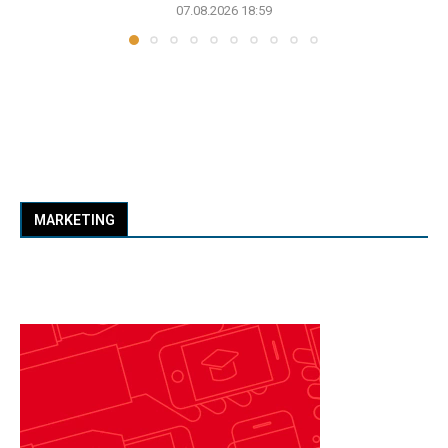
07.08.2026 18:59
MARKETING