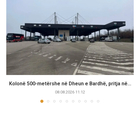
Kolonë 500-metërshe në Dheun e Bardhë, pritja në...
08.08.2026 11:12