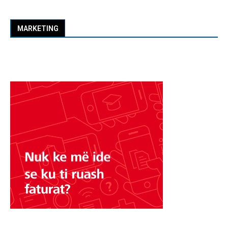
MARKETING