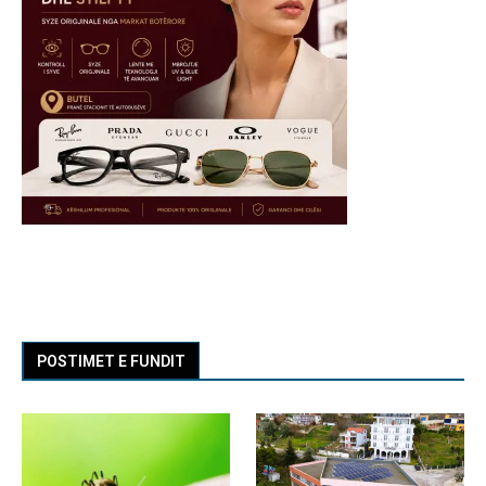
POSTIMET E FUNDIT