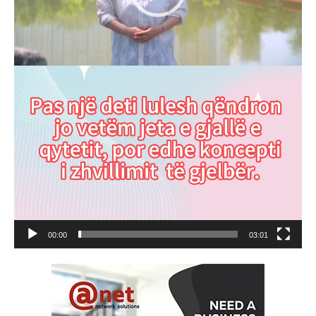
00:00
03:01