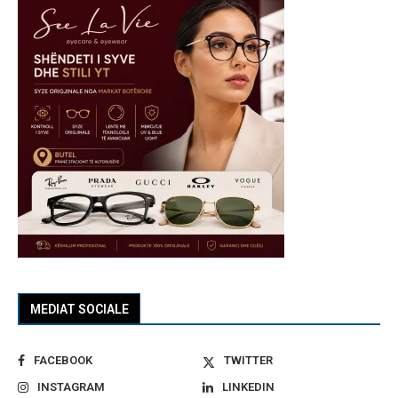
MEDIAT SOCIALE
FACEBOOK
TWITTER
INSTAGRAM
LINKEDIN