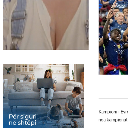
Kampioni i Evr
nga kampionati