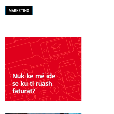
MARKETING