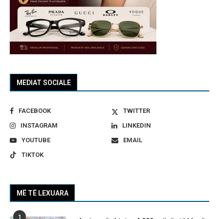
MEDIAT SOCIALE
FACEBOOK
TWITTER
INSTAGRAM
LINKEDIN
YOUTUBE
EMAIL
TIKTOK
MË TË LEXUARA
1