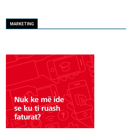
MARKETING